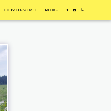
MEHR
DIE PATENSCHAFT