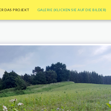
ER DAS PROJEKT
GALERIE (KLICKEN SIE AUF DIE BILDER)