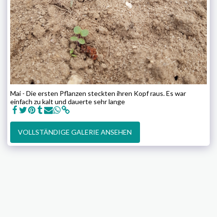
Mai - Die ersten Pflanzen steckten ihren Kopf raus. Es war
einfach zu kalt und dauerte sehr lange
VOLLSTÄNDIGE GALERIE ANSEHEN